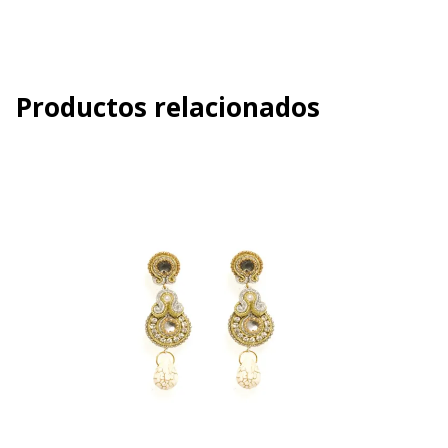
Productos relacionados