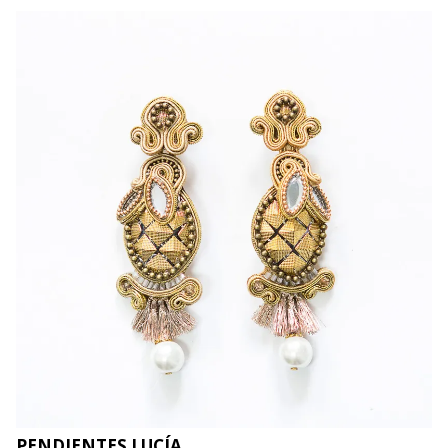
PENDIENTES LUCÍA