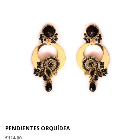
PENDIENTES ORQUÍDEA
€
114.00