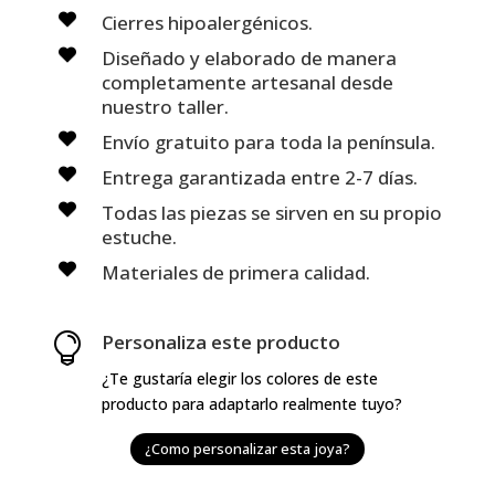
Cierres hipoalergénicos.
Diseñado y elaborado de manera
completamente artesanal desde
nuestro taller.
Envío gratuito para toda la península.
Entrega garantizada entre 2-7 días.
Todas las piezas se sirven en su propio
estuche.
Materiales de primera calidad.
Personaliza este producto

¿Te gustaría elegir los colores de este
producto para adaptarlo realmente tuyo?
¿Como personalizar esta joya?