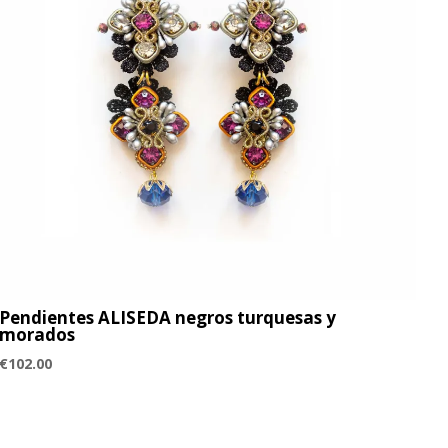
Pendientes ALISEDA negros turquesas y
morados
€
102.00