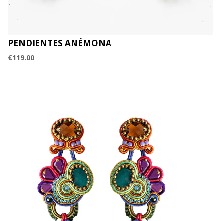
PENDIENTES ANÉMONA
€
119.00