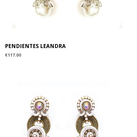
PENDIENTES LEANDRA
€
117.00