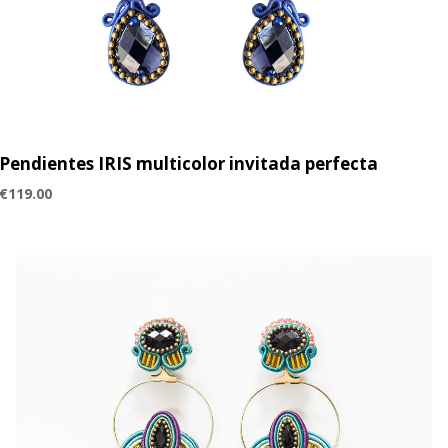
Pendientes IRIS multicolor invitada perfecta
€
119.00