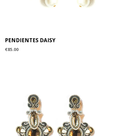
PENDIENTES DAISY
€
85.00