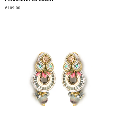
€
109.00