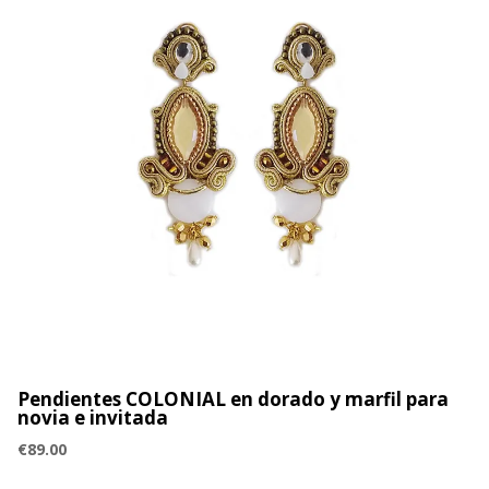
Pendientes COLONIAL en dorado y marfil para
novia e invitada
€
89.00