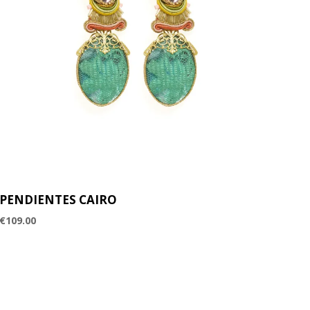
PENDIENTES CAIRO
€
109.00