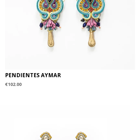
PENDIENTES AYMAR
€
102.00