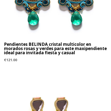
Pendientes BELINDA cristal multicolor en
morados rosas y verdes para este maxipendiente
ideal para invitada fiesta y casual
€
121.00