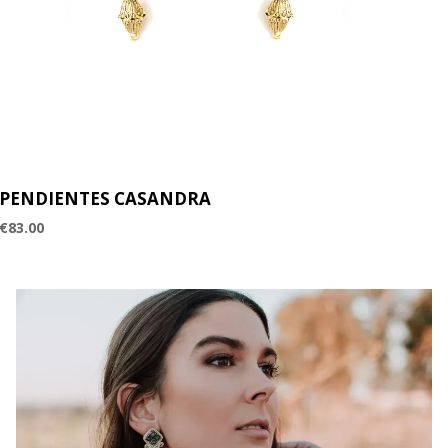
PENDIENTES CASANDRA
€
83.00