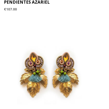
PENDIENTES AZARIEL
€
107.00