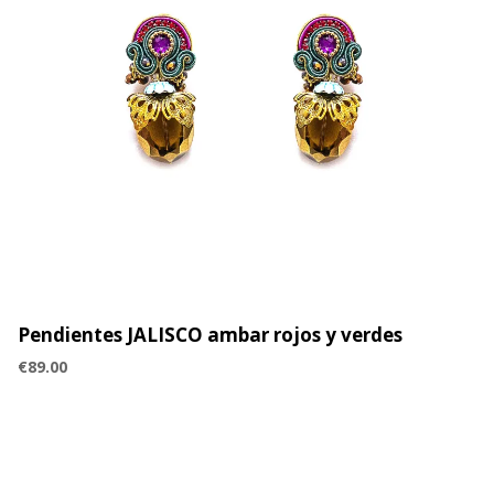
Pendientes JALISCO ambar rojos y verdes
€
89.00