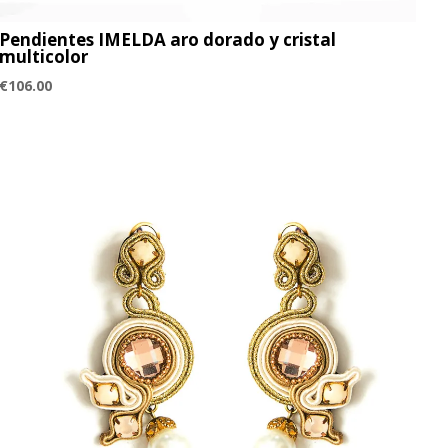
Pendientes IMELDA aro dorado y cristal
multicolor
€
106.00