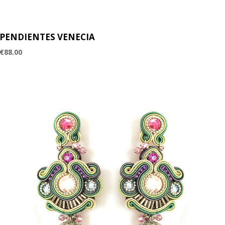
PENDIENTES VENECIA
€
88.00