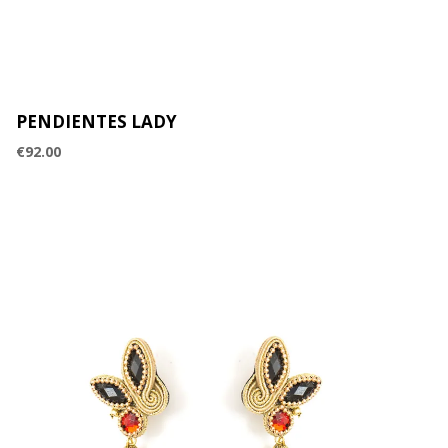
PENDIENTES LADY
€
92.00