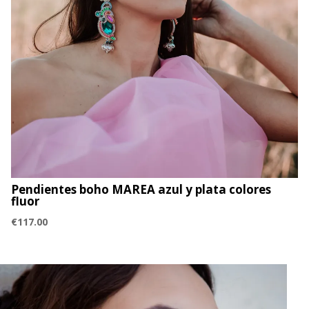
Pendientes boho MAREA azul y plata colores
fluor
€
117.00