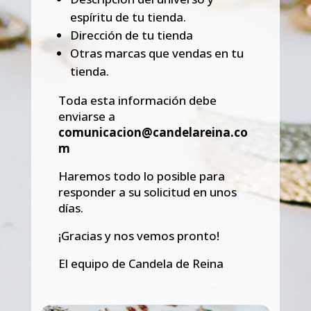
espíritu de tu tienda.
Dirección de tu tienda
Otras marcas que vendas en tu
tienda.
Toda esta información debe
enviarse a
comunicacion@
candelareina
.co
m
Haremos todo lo posible para
responder a su solicitud en unos
días.
¡Gracias y nos vemos pronto!
El equipo de
Candela
de
Reina