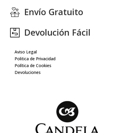
Envío Gratuito
Devolución Fácil
Aviso Legal
Politica de Privacidad
Política de Cookies
Devoluciones