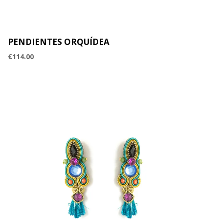
PENDIENTES ORQUÍDEA
€
114.00