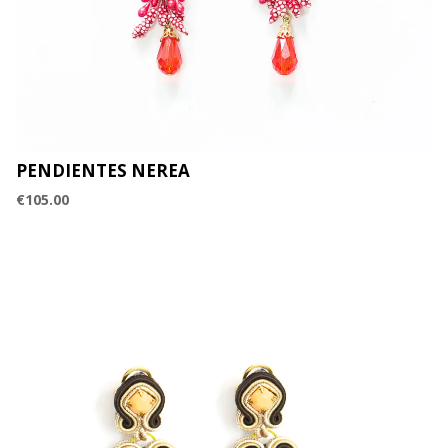
PENDIENTES NEREA
€
105.00