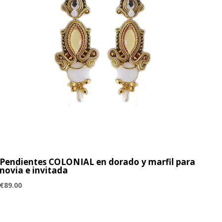
Pendientes COLONIAL en dorado y marfil para
novia e invitada
€
89.00