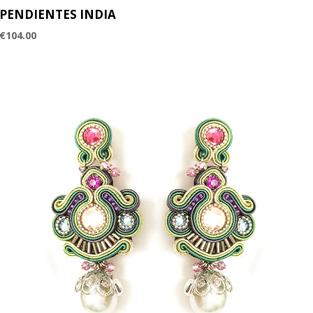
PENDIENTES INDIA
€
104.00