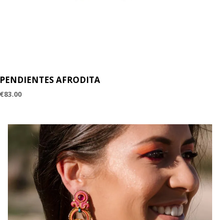
PENDIENTES AFRODITA
€
83.00