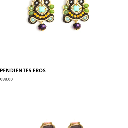
PENDIENTES EROS
€
88.00