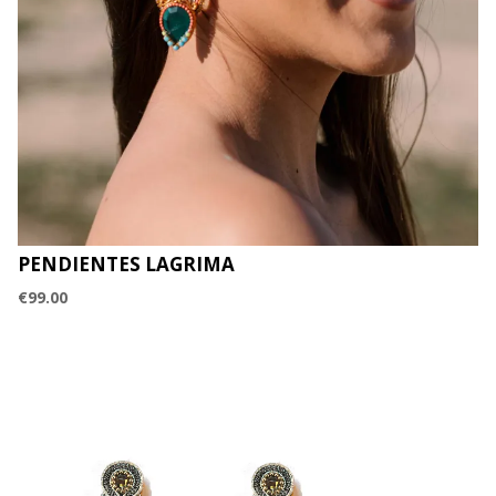
PENDIENTES LAGRIMA
€
99.00