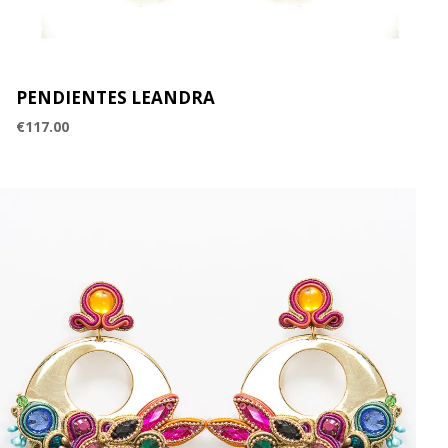
PENDIENTES LEANDRA
€
117.00