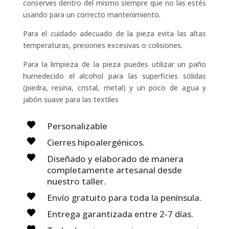
conserves dentro del mismo siempre que no las estés
usando para un correcto mantenimiento.
Para el cuidado adecuado de la pieza evita las altas
temperaturas, presiones excesivas o colisiones.
Para la limpieza de la pieza puedes utilizar un paño
humedecido el alcohol para las superficies sólidas
(piedra, resina, cristal, metal) y un poco de agua y
jabón suave para las textiles
Personalizable
Cierres hipoalergénicos.
Diseñado y elaborado de manera
completamente artesanal desde
nuestro taller.
Envío gratuito para toda la península.
Entrega garantizada entre 2-7 días.