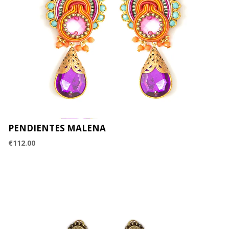
PENDIENTES MALENA
€
112.00