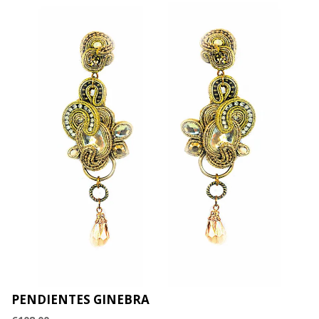
PENDIENTES GINEBRA