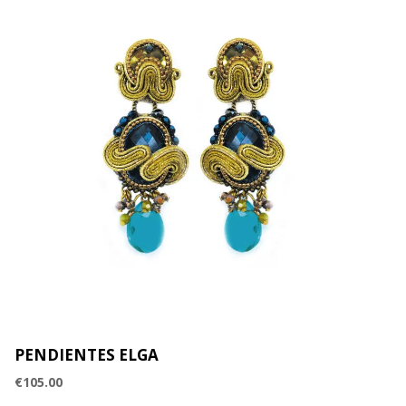
PENDIENTES ELGA
€
105.00