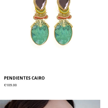
PENDIENTES CAIRO
€
109.00