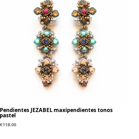
Pendientes JEZABEL maxipendientes tonos
pastel
€
118.00