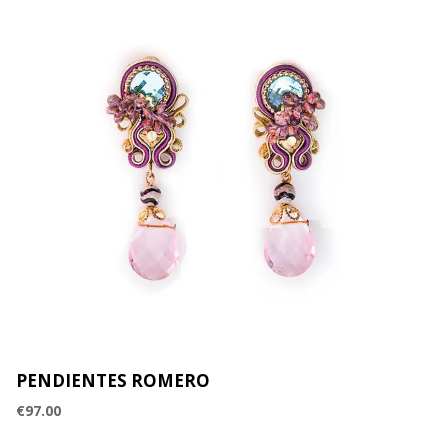
PENDIENTES ROMERO
€
97.00