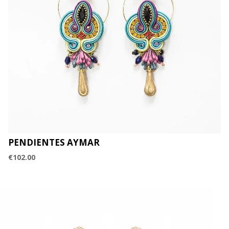
PENDIENTES AYMAR
€
102.00