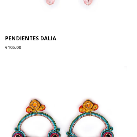
PENDIENTES DALIA
€
105.00