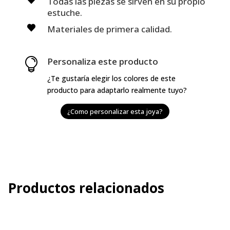
Todas las piezas se sirven en su propio
estuche.
Materiales de primera calidad.
Personaliza este producto

¿Te gustaría elegir los colores de este
producto para adaptarlo realmente tuyo?
¿Como personalizar esta joya?
Productos relacionados