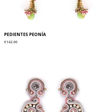
PEDIENTES PEONÍA
€
142.00