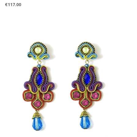
€
117.00