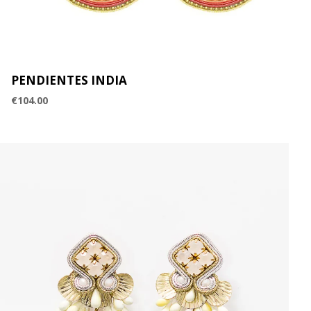
PENDIENTES INDIA
€
104.00