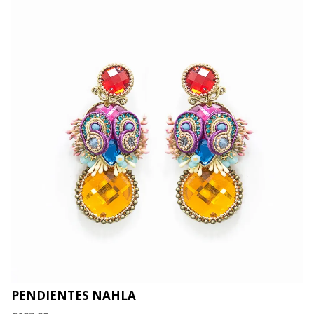
PENDIENTES NAHLA