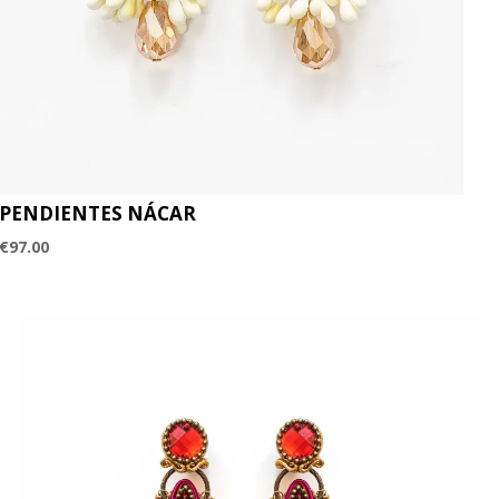
PENDIENTES NÁCAR
€
97.00