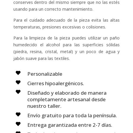
conserves dentro del mismo siempre que no las estés
usando para un correcto mantenimiento.
Para el cuidado adecuado de la pieza evita las altas
temperaturas, presiones excesivas o colisiones.
Para la limpieza de la pieza puedes utilizar un paño
humedecido el alcohol para las superficies sólidas
(piedra, resina, cristal, metal) y un poco de agua y
jabón suave para las textiles.
Personalizable
Cierres hipoalergénicos.
Diseñado y elaborado de manera
completamente artesanal desde
nuestro taller.
Envío gratuito para toda la península.
Entrega garantizada entre 2-7 días.