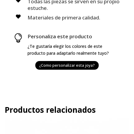
Todas las piezas se sirven en su propio
estuche.
Materiales de primera calidad.
Personaliza este producto

¿Te gustaría elegir los colores de este
producto para adaptarlo realmente tuyo?
¿Como personalizar esta joya?
Productos relacionados