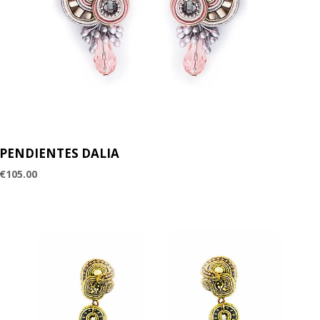
PENDIENTES DALIA
€
105.00