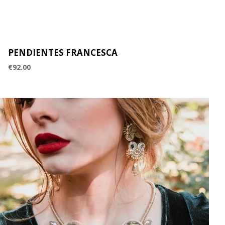
PENDIENTES FRANCESCA
€
92.00