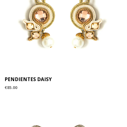
PENDIENTES DAISY
€
85.00