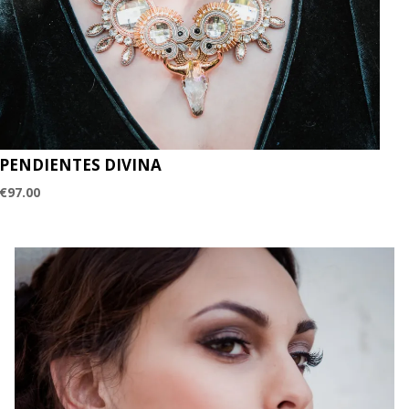
PENDIENTES DIVINA
€
97.00