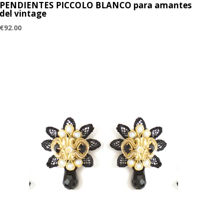
PENDIENTES PICCOLO BLANCO para amantes
del vintage
€
92.00