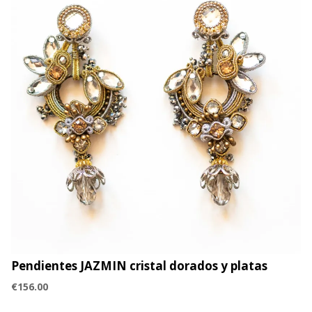
Pendientes JAZMIN cristal dorados y platas
€
156.00