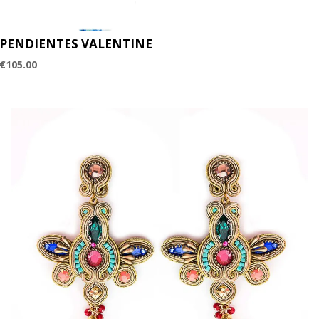
PENDIENTES VALENTINE
€
105.00