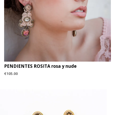
PENDIENTES ROSITA rosa y nude
€
105.00