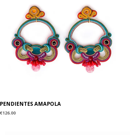
PENDIENTES AMAPOLA
€
126.00