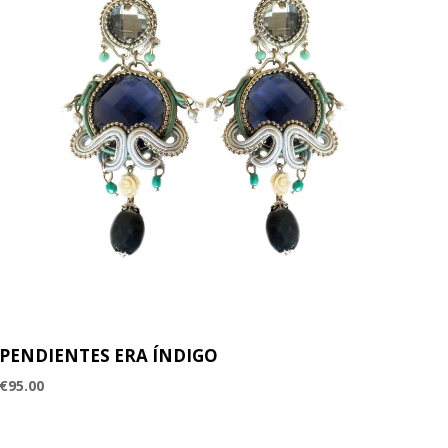
PENDIENTES ERA ÍNDIGO
€
95.00