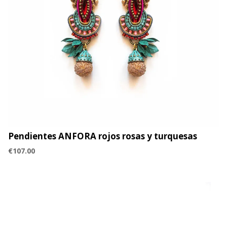
Pendientes ANFORA rojos rosas y turquesas
€
107.00