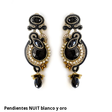
Pendientes NUIT blanco y oro