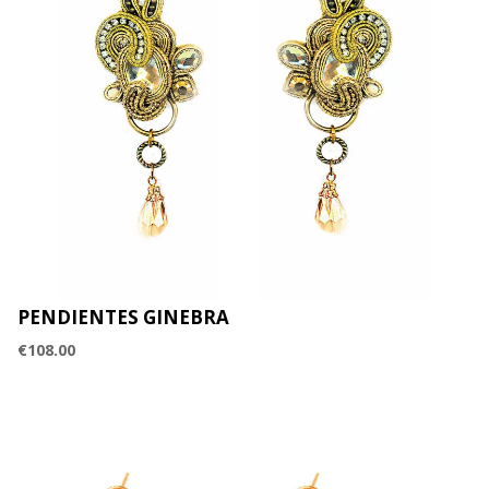
PENDIENTES GINEBRA
€
108.00