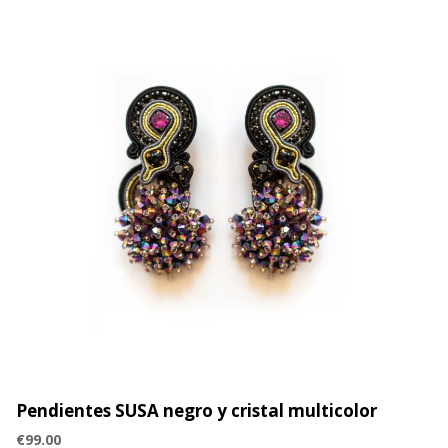
Pendientes SUSA negro y cristal multicolor
€
99.00