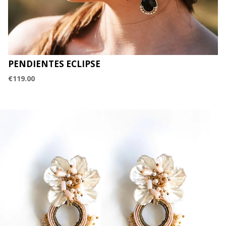
PENDIENTES ECLIPSE
€
119.00