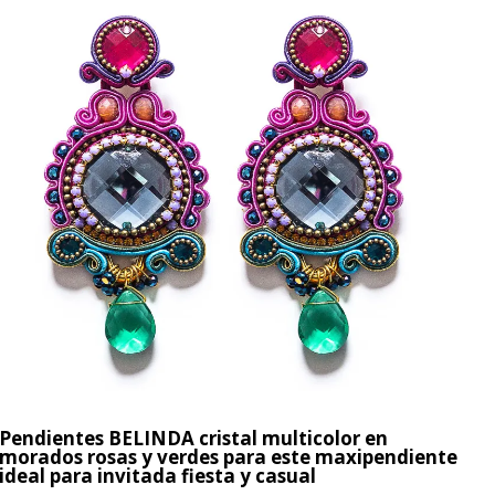
Pendientes BELINDA cristal multicolor en
morados rosas y verdes para este maxipendiente
ideal para invitada fiesta y casual