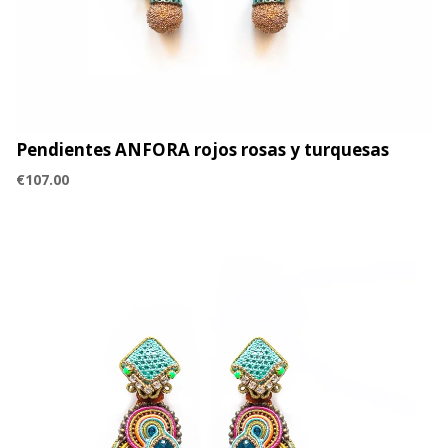
Pendientes ANFORA rojos rosas y turquesas
€
107.00