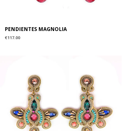
PENDIENTES MAGNOLIA
€
117.00