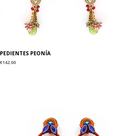
PEDIENTES PEONÍA
€
142.00