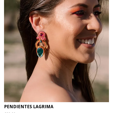
PENDIENTES LAGRIMA