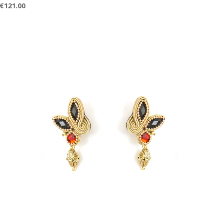
€
121.00