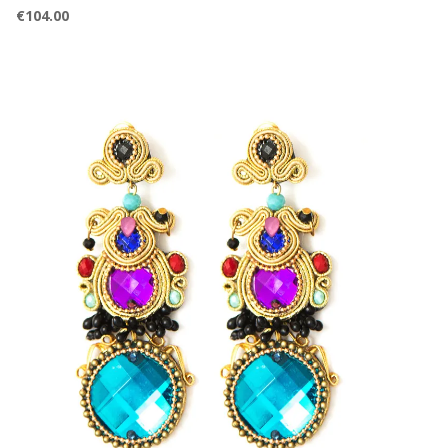
€
104.00