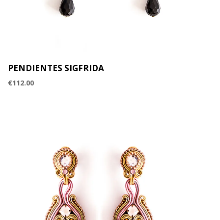
PENDIENTES SIGFRIDA
€
112.00