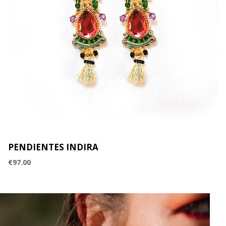
PENDIENTES INDIRA
€
97.00