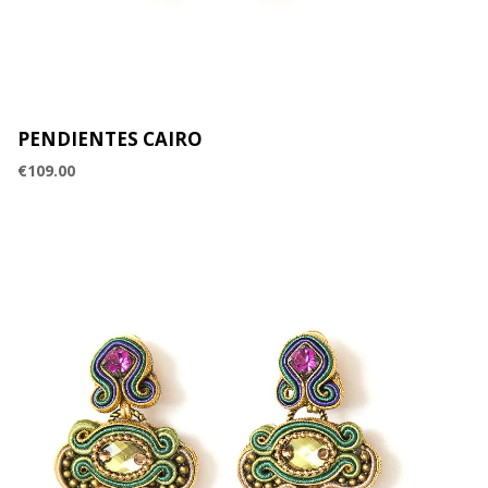
PENDIENTES CAIRO
€
109.00