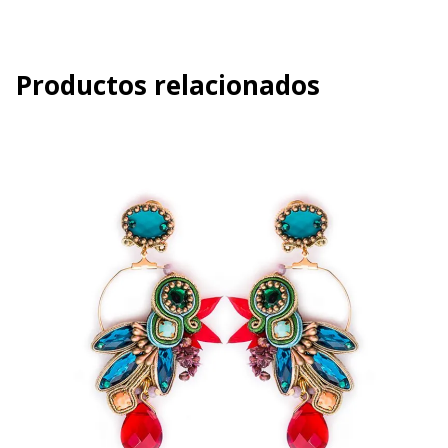
Productos relacionados