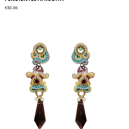
€
83.00