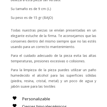
Su tamaño es de 9 cm (L)
Su peso es de 15 gr (BAJO)
Todas nuestras piezas se envían presentadas en un
elegante estuche de la firma. Te aconsejamos que las
conserves dentro del mismo siempre que no las estés
usando para un correcto mantenimiento.
Para el cuidado adecuado de la pieza evita las altas
temperaturas, presiones excesivas o colisiones.
Para la limpieza de la pieza puedes utilizar un paño
humedecido el alcohol para las superficies sólidas
(piedra, resina, cristal, metal) y un poco de agua y
jabón suave para las textiles
Personalizable
Cierres hipoalergénicos.