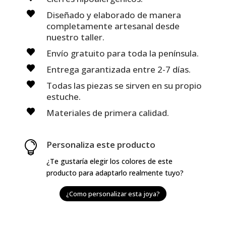
Diseñado y elaborado de manera
completamente artesanal desde
nuestro taller.
Envío gratuito para toda la península.
Entrega garantizada entre 2-7 días.
Todas las piezas se sirven en su propio
estuche.
Materiales de primera calidad.
Personaliza este producto

¿Te gustaría elegir los colores de este
producto para adaptarlo realmente tuyo?
¿Como personalizar esta joya?