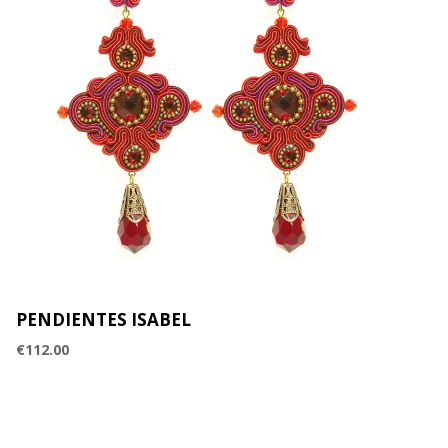
PENDIENTES ISABEL
€
112.00