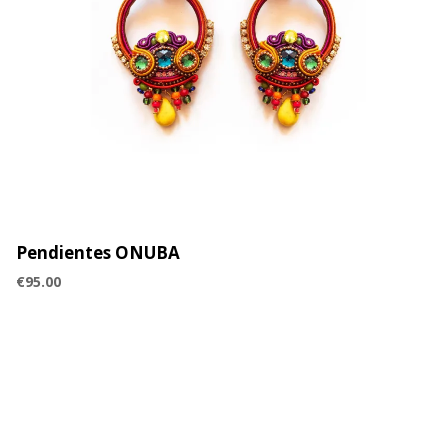
Pendientes ONUBA
€
95.00