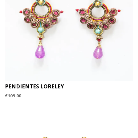
PENDIENTES LORELEY
€
109.00