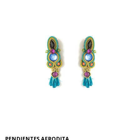
PENDIENTES AFRODITA