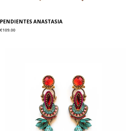
PENDIENTES ANASTASIA
€
109.00