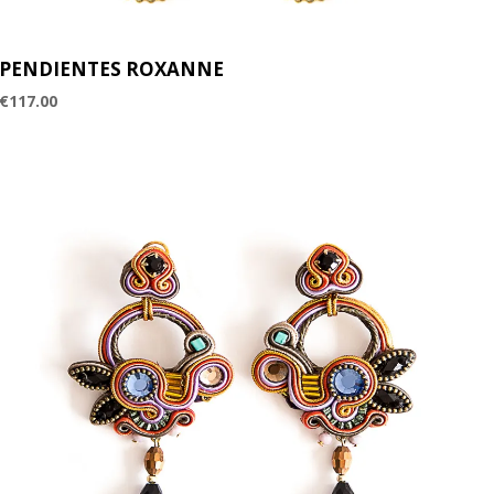
PENDIENTES ROXANNE
€
117.00