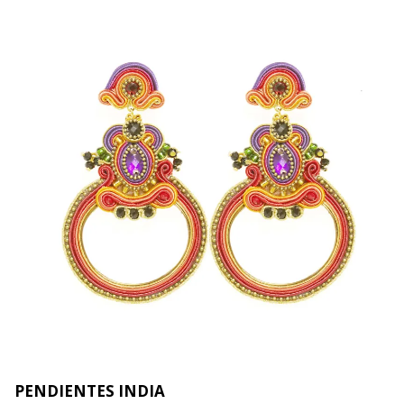
PENDIENTES INDIA