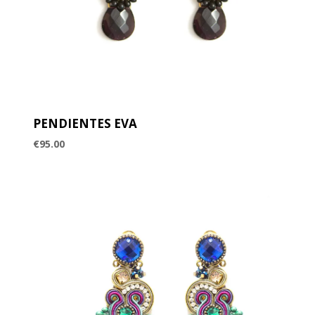
PENDIENTES EVA
€
95.00