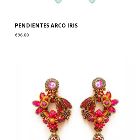
PENDIENTES ARCO IRIS
€
96.00