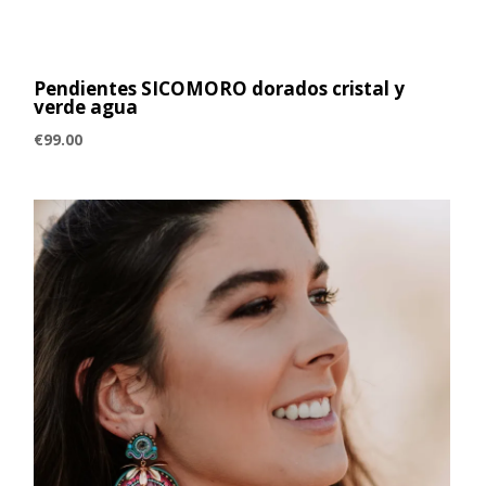
Pendientes SICOMORO dorados cristal y
verde agua
€
99.00