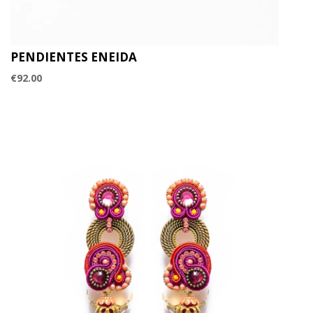
PENDIENTES ENEIDA
€
92.00