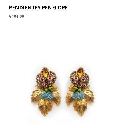
PENDIENTES PENÉLOPE
€
104.00