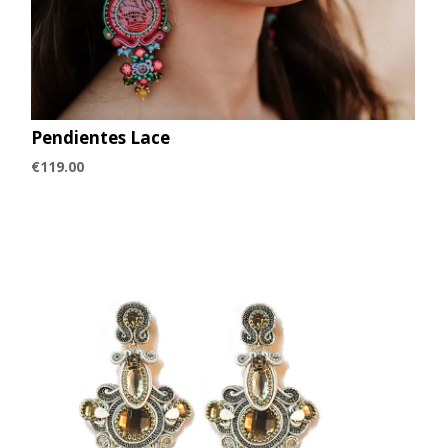
Pendientes Lace
€
119.00