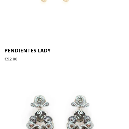
PENDIENTES LADY
€
92.00