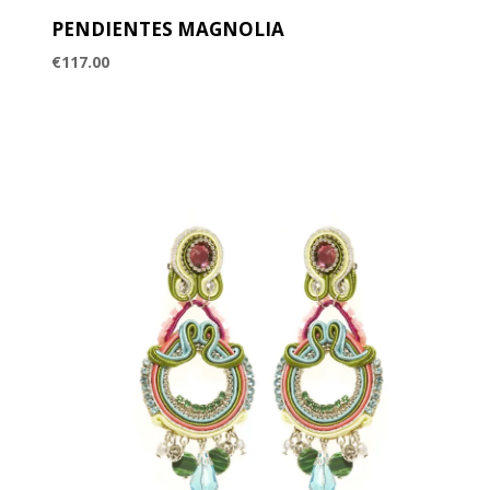
PENDIENTES MAGNOLIA
€
117.00