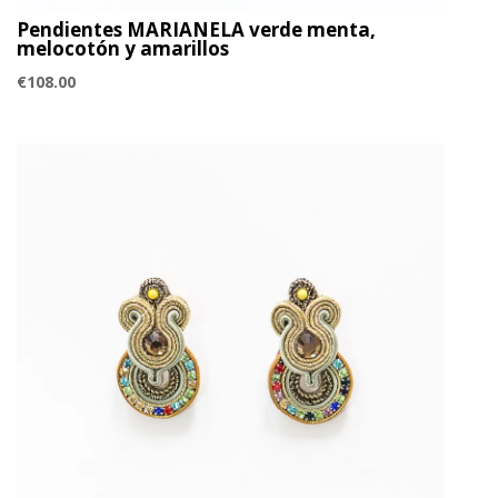
Pendientes MARIANELA verde menta,
melocotón y amarillos
€
108.00