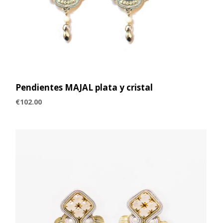
Pendientes MAJAL plata y cristal
€
102.00