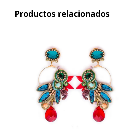
Productos relacionados