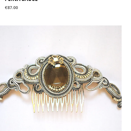
€
87.00