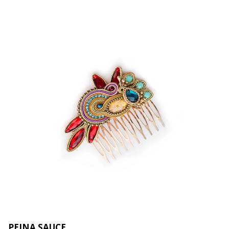
PEINA SAUCE