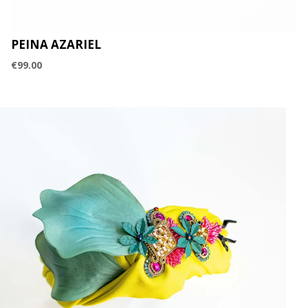
PEINA AZARIEL
€
99.00