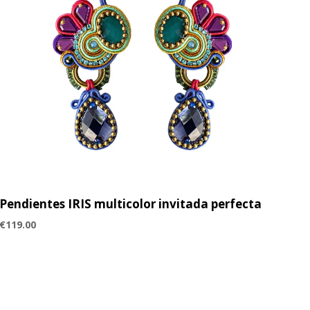
Pendientes IRIS multicolor invitada perfecta
€
119.00