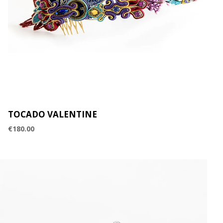
TOCADO VALENTINE
€
180.00