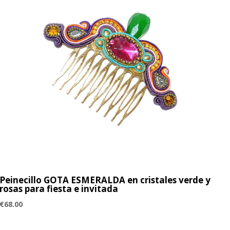
Peinecillo GOTA ESMERALDA en cristales verde y
rosas para fiesta e invitada
€
68.00