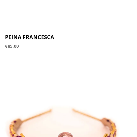
PEINA FRANCESCA
€
85.00