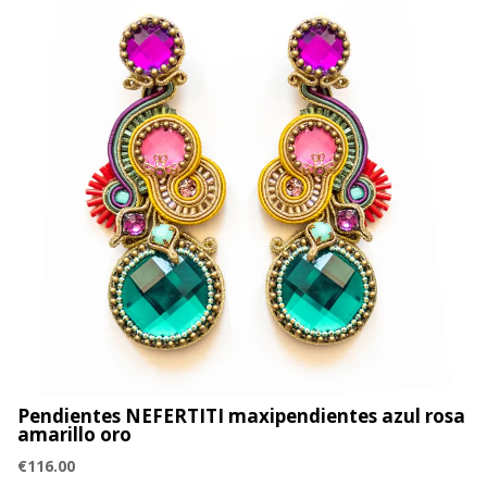
Pendientes NEFERTITI maxipendientes azul rosa
amarillo oro
€
116.00