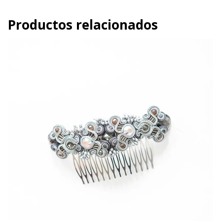
Productos relacionados