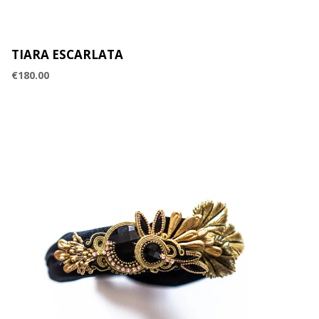
TIARA ESCARLATA
€
180.00