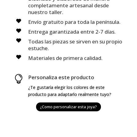
completamente artesanal desde
nuestro taller.
Envío gratuito para toda la península.
Entrega garantizada entre 2-7 días.
Todas las piezas se sirven en su propio
estuche.
Materiales de primera calidad.
Personaliza este producto

¿Te gustaría elegir los colores de este
producto para adaptarlo realmente tuyo?
¿Como personalizar esta joya?