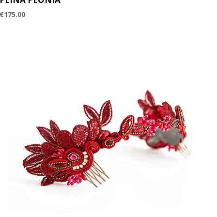
€
175.00