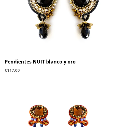
Pendientes NUIT blanco y oro
€
117.00