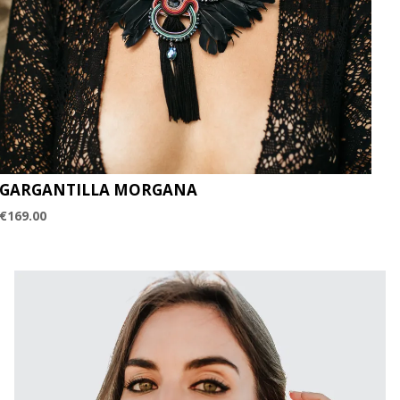
GARGANTILLA MORGANA
€
169.00