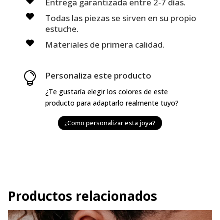
Entrega garantizada entre 2-7 días.
Todas las piezas se sirven en su propio
estuche.
Materiales de primera calidad.
Personaliza este producto

¿Te gustaría elegir los colores de este
producto para adaptarlo realmente tuyo?
¿Como personalizar esta joya?
Productos relacionados