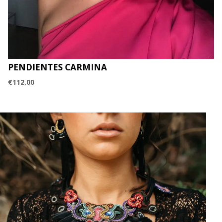
PENDIENTES CARMINA
€
112.00