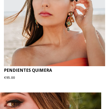
PENDIENTES QUIMERA
€
95.00