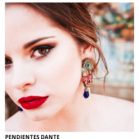
PENDIENTES DANTE