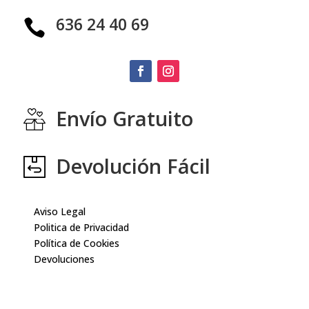
636 24 40 69

Envío Gratuito
Devolución Fácil
Aviso Legal
Politica de Privacidad
Política de Cookies
Devoluciones