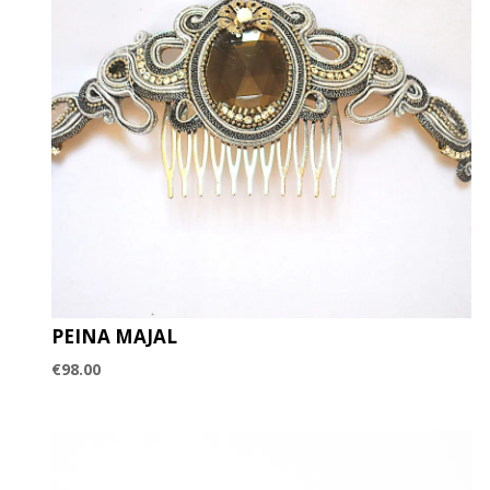
PEINA MAJAL
€
98.00