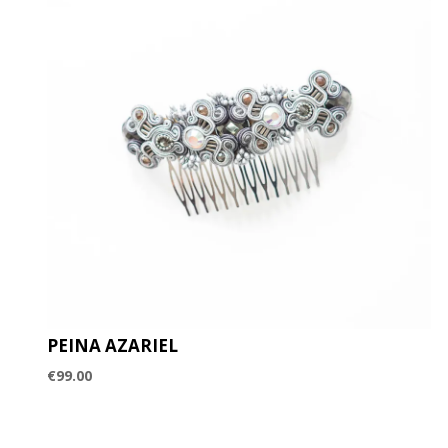
PEINA AZARIEL
€
99.00