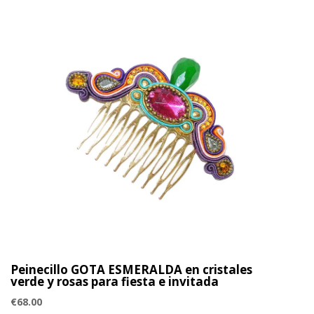
Peinecillo GOTA ESMERALDA en cristales
verde y rosas para fiesta e invitada
€
68.00