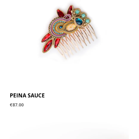
PEINA SAUCE
€
87.00