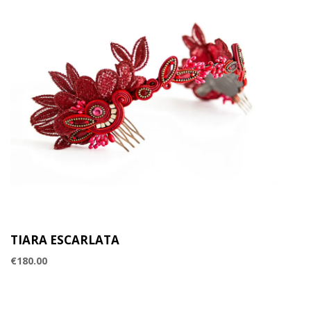
TIARA ESCARLATA
€
180.00