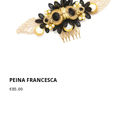
PEINA FRANCESCA
€
85.00