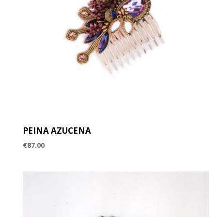
PEINA AZUCENA
€
87.00