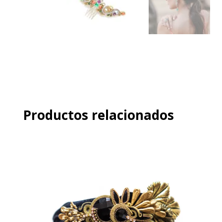
Productos relacionados