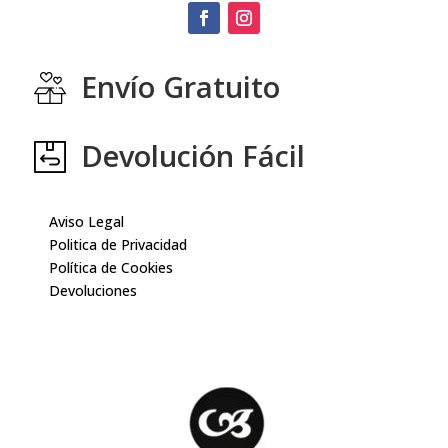
Envío Gratuito
Devolución Fácil
Aviso Legal
Politica de Privacidad
Política de Cookies
Devoluciones