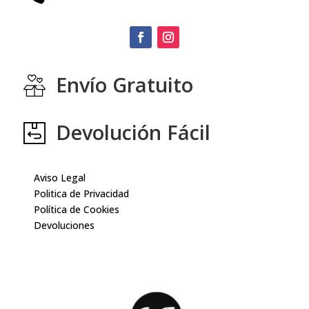
Envío Gratuito
Devolución Fácil
Aviso Legal
Politica de Privacidad
Política de Cookies
Devoluciones