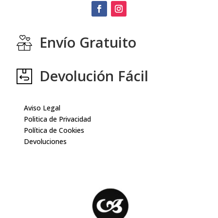
Envío Gratuito
Devolución Fácil
Aviso Legal
Politica de Privacidad
Política de Cookies
Devoluciones