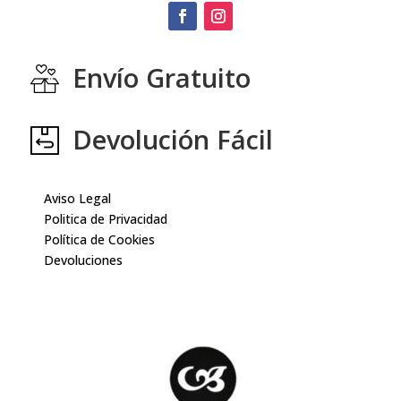
Envío Gratuito
Devolución Fácil
Aviso Legal
Politica de Privacidad
Política de Cookies
Devoluciones