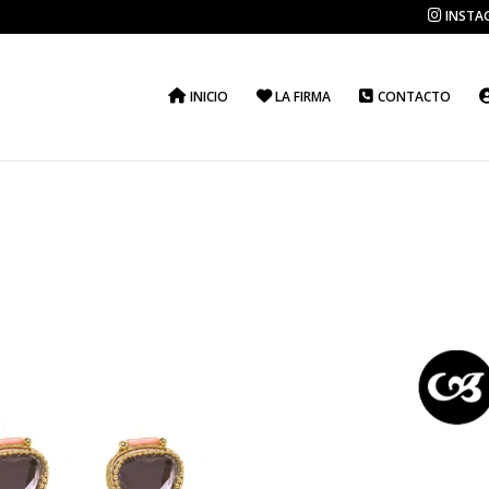
INSTA
INICIO
LA FIRMA
CONTACTO