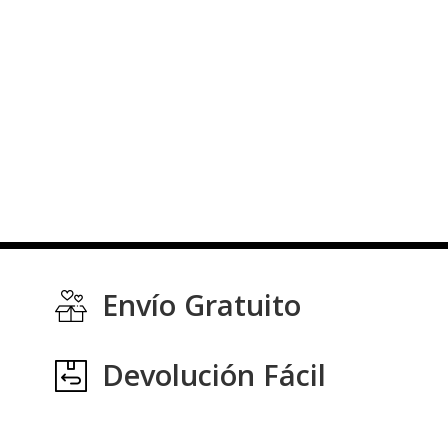
Envío Gratuito
Devolución Fácil