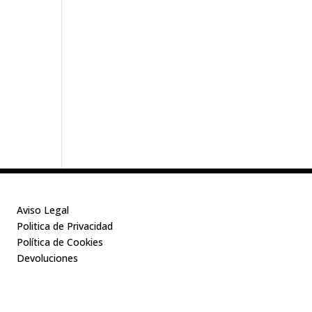
Aviso Legal
Politica de Privacidad
Política de Cookies
Devoluciones