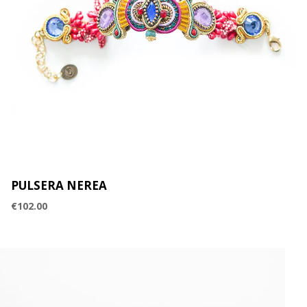
PULSERA NEREA
€
102.00