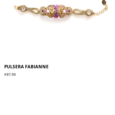
PULSERA FABIANNE
€
87.00