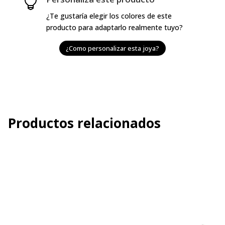

¿Te gustaría elegir los colores de este
producto para adaptarlo realmente tuyo?
¿Como personalizar esta joya?
Productos relacionados