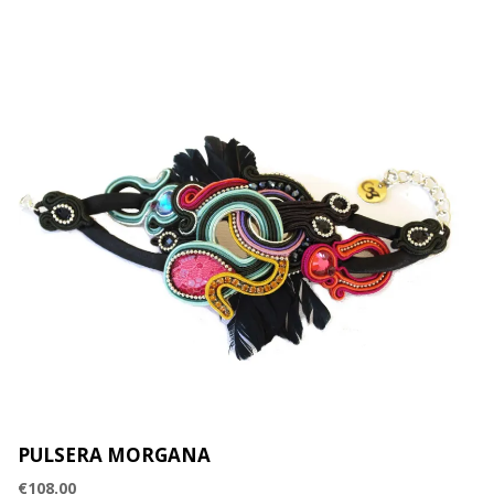
PULSERA MORGANA
€
108.00