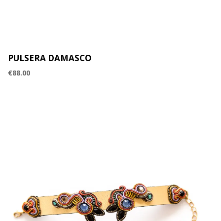
PULSERA DAMASCO
€
88.00