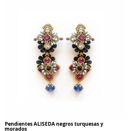
Pendientes ALISEDA negros turquesas y
morados