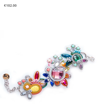
€
102.00