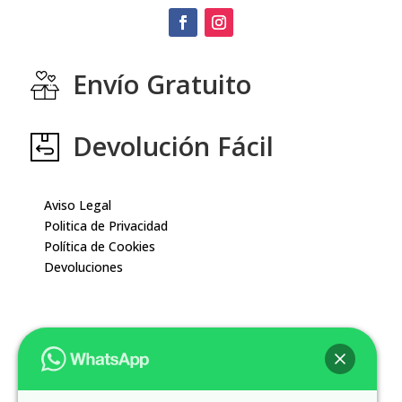
Envío Gratuito
Devolución Fácil
Aviso Legal
Politica de Privacidad
Política de Cookies
Devoluciones