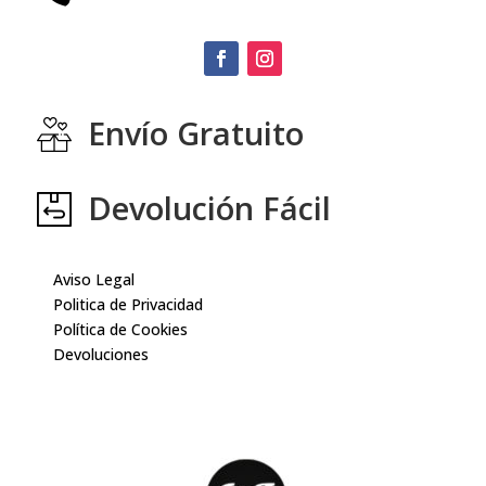
Envío Gratuito
Devolución Fácil
Aviso Legal
Politica de Privacidad
Política de Cookies
Devoluciones