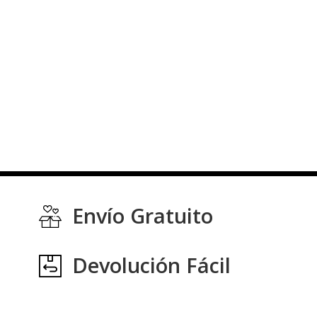
Envío Gratuito
Devolución Fácil