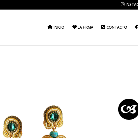
INSTA
INICIO
LA FIRMA
CONTACTO