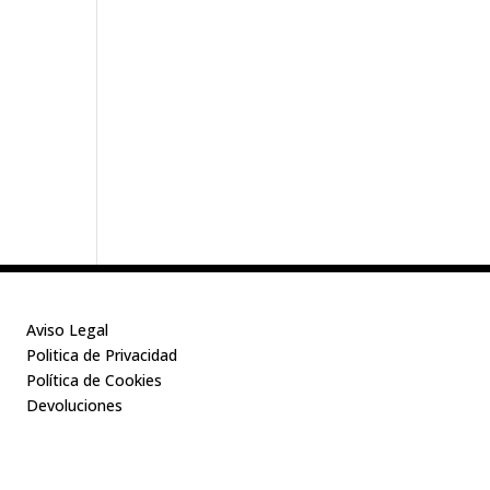
Aviso Legal
Politica de Privacidad
Política de Cookies
Devoluciones