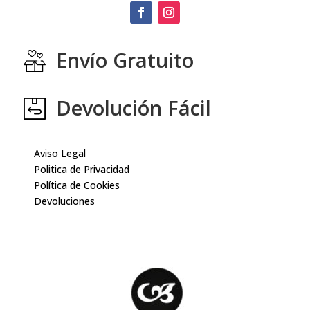
Envío Gratuito
Devolución Fácil
Aviso Legal
Politica de Privacidad
Política de Cookies
Devoluciones