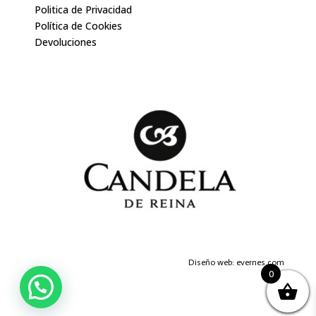
Politica de Privacidad
Política de Cookies
Devoluciones
Diseño web: evernes.com
0