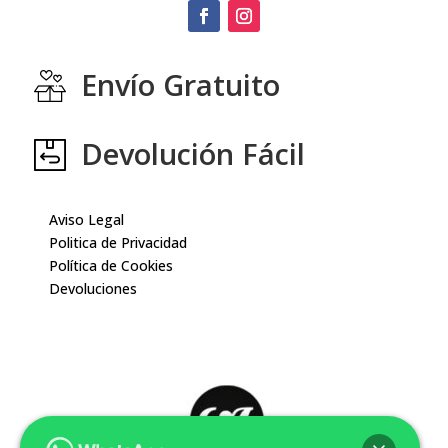
Envío Gratuito
Devolución Fácil
Aviso Legal
Politica de Privacidad
Política de Cookies
Devoluciones