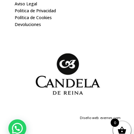
Aviso Legal
Politica de Privacidad
Política de Cookies
Devoluciones
Diseño web: evernes.com
0