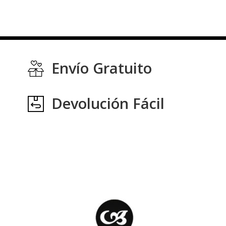
Envío Gratuito
Devolución Fácil