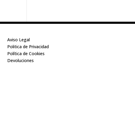
Aviso Legal
Politica de Privacidad
Política de Cookies
Devoluciones