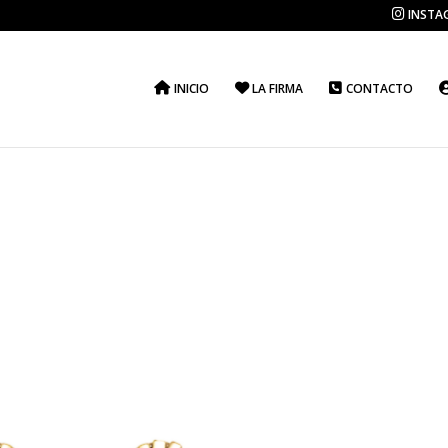
INSTA
INICIO
LA FIRMA
CONTACTO